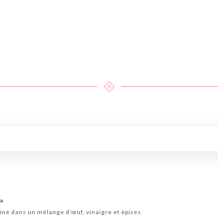
ka
iné dans un mélange d'œuf, vinaigre et épices