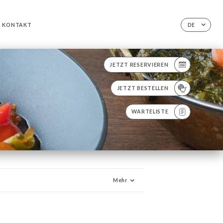
KONTAKT
DE
JETZT RESERVIEREN
JETZT BESTELLEN
WARTELISTE
Mehr