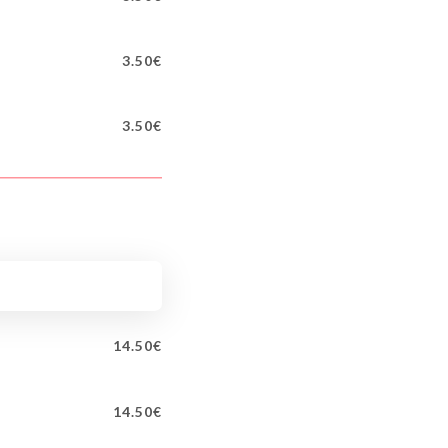
3.50€
3.50€
14.50€
14.50€