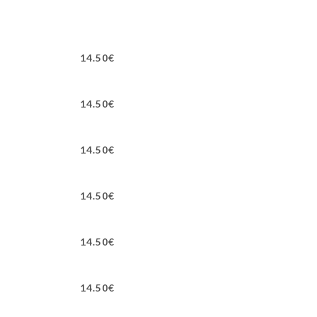
14.50€
14.50€
14.50€
14.50€
14.50€
14.50€