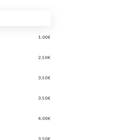
1.00€
2.50€
3.50€
3.50€
4.00€
3.50€