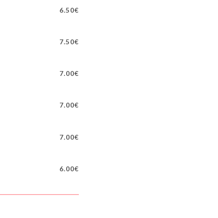
6.50€
7.50€
7.00€
7.00€
7.00€
6.00€