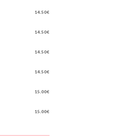
14.50€
14.50€
14.50€
14.50€
15.00€
15.00€