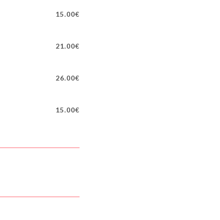
15.00€
21.00€
26.00€
15.00€