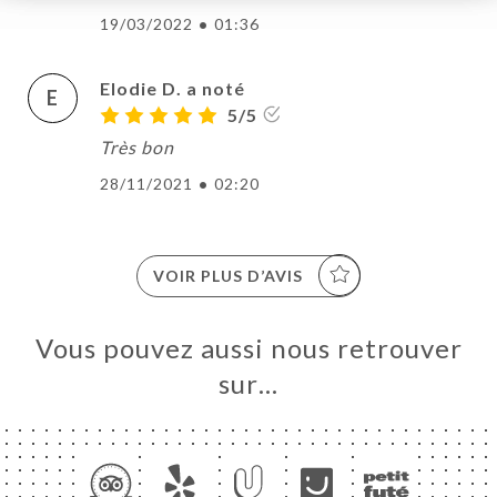
19/03/2022
•
01:36
Elodie D. a noté
E
5/5
Très bon
28/11/2021
•
02:20
VOIR PLUS D’AVIS
Vous pouvez aussi nous retrouver
sur…